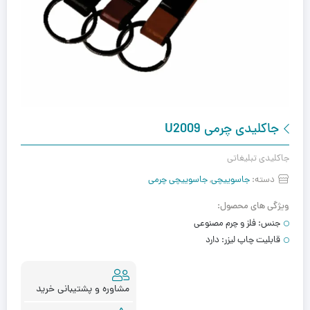
جاکلیدی چرمی U2009
جاکلیدی تبلیغاتی
دسته:
جاسوییچی
,
جاسوییچی چرمی
ویژگی های محصول:
جنس:
فلز و چرم مصنوعی
قابلیت چاپ لیزر:
دارد
مشاوره و پشتیبانی خرید