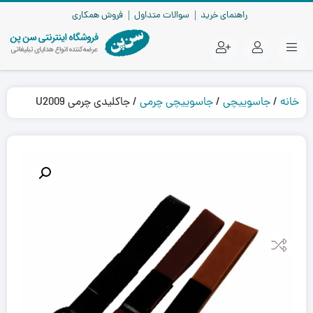
راهنمای خرید
سوالات متداول
فروش همکاری
خانه
/
جاسوییچی
/
جاسوییچی چرمی
/ جاکلیدی چرمی U2009