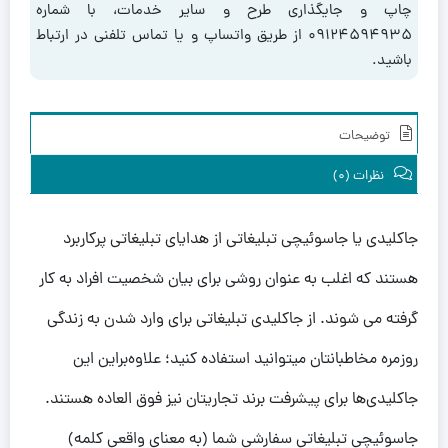
چاپ و جایگذاری طرح و سایر خدمات، با شماره
۰۹۱۲۴۵۹۴۹۳۵ از طریق واتساپ و یا تماس تلفنی در ارتباط
باشید.
توضیحات
نظرات (0)
جاکلیدی‌ یا جاسوئیچی تبلیغاتی از هدایای تبلیغاتی پرکاربرد
هستند که اغلب به عنوان روشی برای بیان شخصیت افراد به کار
گرفته می شوند. از جاکلیدی تبلیغاتی برای وارد شدن به زندگی
روزمره مخاطبانتان میتوانید استفاده کنید؛ علاوه‌براین این
جاکلیدی‌ها برای پیشرفت برند تجاریتان نیز فوق العاده هستند.
جاسوئیچی تبلیغاتی سفارشی شما (به معنای واقعی کلمه)