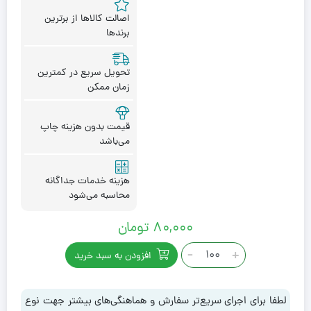
اصالت کالاها از برترین
برندها
تحویل سریع در کمترین
زمان ممکن
قیمت بدون هزینه چاپ
می‌باشد
هزینه خدمات جداگانه
محاسبه می‌شود
۸۰,۰۰۰
تومان
جاکلیدی
-
+
افزودن به سبد خرید
چرمی
U2009
عدد
لطفا برای اجرای سریع‌تر سفارش و هماهنگی‌های بیشتر جهت نوع