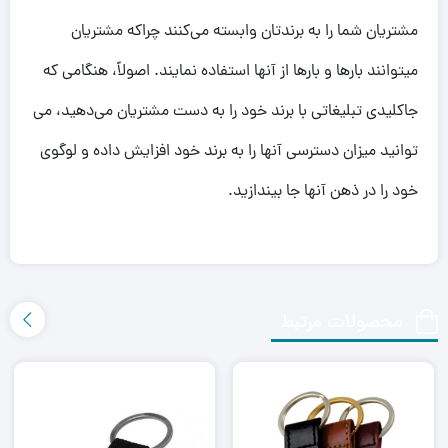
مشتریان شما را به برندتان وابسته می‌کنند چراکه مشتریان
میتوانند بارها و بارها از آنها استفاده نمایند. اصولاً، هنگامی که
جاکلیدی تبلیغاتی با برند خود را به دست مشتریان می‌دهید، می
توانید میزان دسترسی آنها را به برند خود افزایش داده و لوگوی
خود را در ذهن آنها جا بیندازید.
محصولات مرتبط