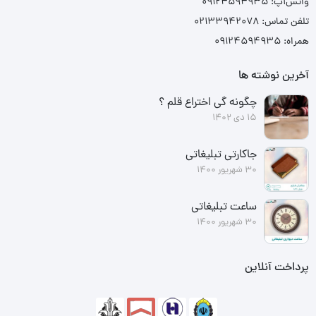
واتس‌آپ: ۰۹۱۲۴۵۹۴۹۳۵
تلفن تماس: ۰۲۱۳۳۹۴۲۰۷۸
همراه: ۰۹۱۲۴۵۹۴۹۳۵
آخرین نوشته ها
چگونه گی اختراع قلم ؟
15 دی 1402
جاکارتی تبلیغاتی
30 شهریور 1400
ساعت تبلیغاتی
30 شهریور 1400
پرداخت آنلاین