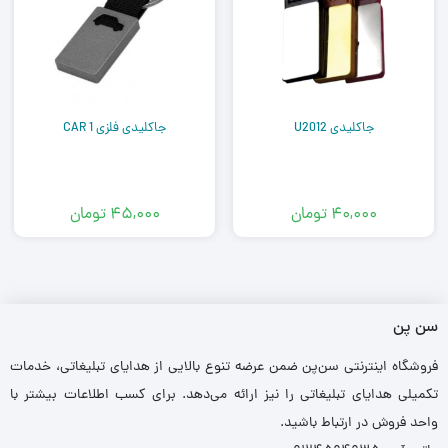
جاکلیدی U2012
جاکلیدی فلزی CAR 1
۴۰,۰۰۰
تومان
۴۵,۰۰۰
تومان
سن پن
فروشگاه اینترنتی سن‌پن ضمن عرضه تنوع بالایی از هدایای تبلیغاتی، خدمات
تکمیلی هدایای تبلیغاتی را نیز ارائه می‌دهد. برای کسب اطلاعات بیشتر با
واحد فروش در ارتباط باشید.