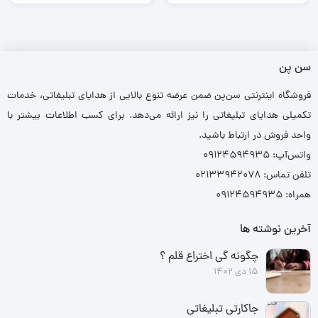
سن پن
فروشگاه اینترنتی سن‌پن ضمن عرضه تنوع بالایی از هدایای تبلیغاتی، خدمات
تکمیلی هدایای تبلیغاتی را نیز ارائه می‌دهد. برای کسب اطلاعات بیشتر با
واحد فروش در ارتباط باشید.
واتس‌آپ: ۰۹۱۲۴۵۹۴۹۳۵
تلفن تماس: ۰۲۱۳۳۹۴۲۰۷۸
همراه: ۰۹۱۲۴۵۹۴۹۳۵
آخرین نوشته ها
چگونه گی اختراع قلم ؟
15 دی 1402
جاکارتی تبلیغاتی