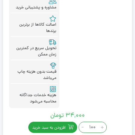
مشاوره و پشتیبانی خرید
اصالت کالاها از برترین
برندها
تحویل سریع در کمترین
زمان ممکن
قیمت بدون هزینه چاپ
می‌باشد
هزینه خدمات جداگانه
محاسبه می‌شود
۳۴,۰۰۰
تومان
جاکلیدی
-
+
افزودن به سبد خرید
تبلیغاتی