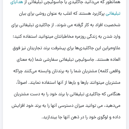
همانطور که می‌دانید جاکلیدی‌ یا جاسوئیچی تبلیغاتی از
هدایای
تبلیغاتی
پرکاربرد هستند که اغلب به عنوان روشی برای بیان
شخصیت افراد به کار گرفته می شوند. از جاکلیدی تبلیغاتی برای
وارد شدن به زندگی روزمره مخاطبانتان میتوانید استفاده کنید؛
علاوه‌براین این جاکلیدی‌ها برای پیشرفت برند تجاریتان نیز فوق
العاده هستند. جاسوئیچی تبلیغاتی سفارشی شما (به معنای
واقعی کلمه) مشتریان شما را به برندتان وابسته می‌کنند چراکه
مشتریان میتوانند بارها و بارها از آنها استفاده نمایند. اصولاً،
هنگامی که جاکلیدی تبلیغاتی با برند خود را به دست مشتریان
می‌دهید، می توانید میزان دسترسی آنها را به برند خود افزایش
داده و لوگوی خود را در ذهن آنها جا بیندازید.