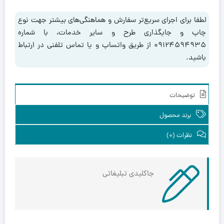
C2016
عدد
لطفا برای اجرای سریع‌تر سفارش و هماهنگی‌های بیشتر جهت نوع
چاپ و جایگذاری طرح و سایر خدمات، با شماره
۰۹۱۲۴۵۹۴۹۳۵ از طریق واتساپ و یا تماس تلفنی در ارتباط
باشید.
توضیحات
برند محصول
نظرات (0)
جاکلیدی تبلیغاتی