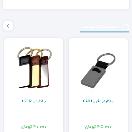
محصولات مرتبط
جاکلیدی فلزی CAR 1
جاکلیدی U2012
۴۵,۰۰۰
تومان
۴۰,۰۰۰
تومان