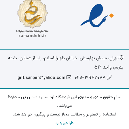
تهران، میدان بهارستان، خیابان ظهیرالاسلام، پاساژ شقایق، طبقه
پنجم، واحد ۵۱۲
gift.sanpen@yahoo.com
02133942078
تمام حقوق مادی و معنوی این فروشگاه نزد مدیریت سن پن محفوظ
می‌باشد.
استفاده از تصاویر و مطالب مجاز نیست و پیگیری خواهد شد.
طراحی وب