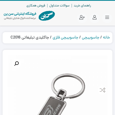
راهنمای خرید
سوالات متداول
فروش همکاری
خانه
/
جاسوییچی
/
جاسوییچی فلزی
/ جاکلیدی تبلیغاتی C2016