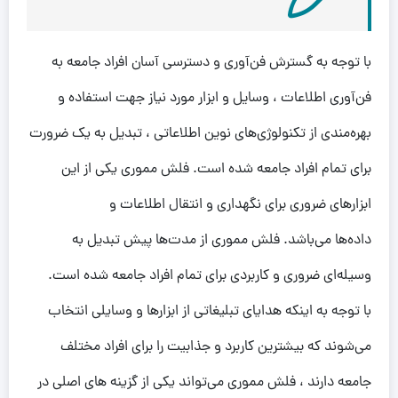
با توجه به گسترش فن‌‌آوری و دسترسی آسان افراد جامعه به
فن‌‌آوری اطلاعات ، وسایل و ابزار مورد نیاز جهت استفاده‌‌ و
بهره‌مندی از تکنولوژی‌های نوین اطلاعاتی ، تبدیل به یک ضرورت
برای تمام افراد جامعه شده است. فلش مموری یکی از این
ابزارهای ضروری برای نگهداری و انتقال اطلاعات و
داده‌ها می‌باشد. فلش مموری از مدت‌ها پیش تبدیل به
وسیله‌ای ضروری و کاربردی برای تمام افراد جامعه شده است.
با توجه به اینکه هدایای تبلیغاتی از ابزارها و وسایلی انتخاب
می‌شوند که بیشترین کاربرد و جذابیت را برای افراد مختلف
جامعه دارند ، فلش مموری می‌تواند یکی از گزینه های اصلی در