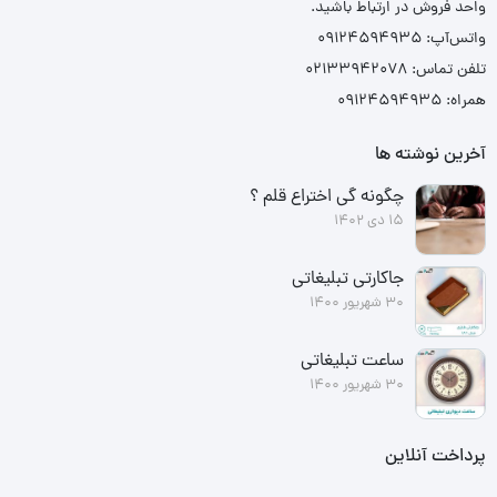
واحد فروش در ارتباط باشید.
واتس‌آپ: ۰۹۱۲۴۵۹۴۹۳۵
تلفن تماس: ۰۲۱۳۳۹۴۲۰۷۸
همراه: ۰۹۱۲۴۵۹۴۹۳۵
آخرین نوشته ها
چگونه گی اختراع قلم ؟
15 دی 1402
جاکارتی تبلیغاتی
30 شهریور 1400
ساعت تبلیغاتی
30 شهریور 1400
پرداخت آنلاین