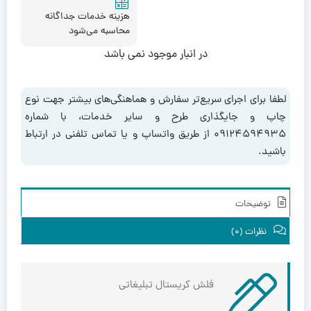
هزینه خدمات جداگانه
محاسبه می‌شود
در انبار موجود نمی باشد
لطفا برای اجرای سریع‌تر سفارش و هماهنگی‌های بیشتر جهت نوع
چاپ و جایگذاری طرح و سایر خدمات، با شماره
۰۹۱۲۴۵۹۴۹۳۵ از طریق واتساپ و یا تماس تلفنی در ارتباط
باشید.
توضیحات
نظرات (0)
فلش کریستال تبلیغاتی