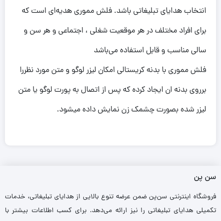
انتخاب هدایای تبلیغاتی باشد. فلش مموری هدیه‌ای است که
برای افراد مختلف در هر موقعیت شغلی ، اجتماعی و هر سن و
سالی مناسب و قابل استفاده می‌باشد
فلش مموری با بدنه کریستالی امکان لیزر لوگو و متن مورد نظررا
برروی بدنه ان ایجاد کرده که پس از اتصال به پورت لوگو یا متن
لیزر شده بصورت چشمک زن نمایش داده میشود.
سن پن
فروشگاه اینترنتی سن‌پن ضمن عرضه تنوع بالایی از هدایای تبلیغاتی، خدمات
تکمیلی هدایای تبلیغاتی را نیز ارائه می‌دهد. برای کسب اطلاعات بیشتر با