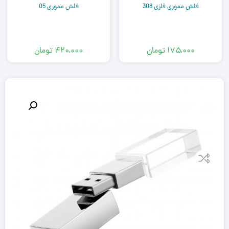
فلش مموری فلزی 308
فلش مموری 05
۱۷۵,۰۰۰
تومان
۴۲۰,۰۰۰
تومان