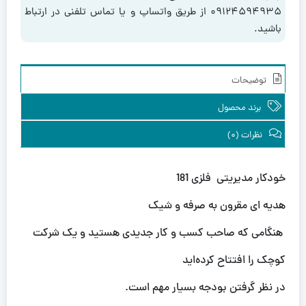
۰۹۱۲۴۵۹۴۹۳۵ از طریق واتساپ و یا تماس تلفنی در ارتباط
باشید.
توضیحات
برند محصول
نظرات (0)
خودکار مدیریتی فلزی 181
هدیه ای مقرون به صرفه و شیک
هنگامی که صاحب کسب‌ و کار جدیدی هستید و یک شرکت
کوچک را افتتاح کرده‌اید
در نظر گرفتن بودجه بسیار مهم است
.