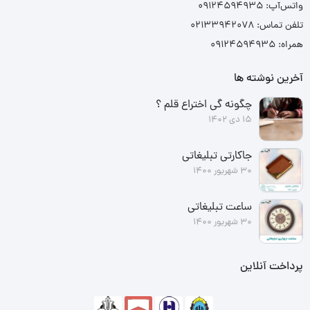
واتس‌آپ: ۰۹۱۲۴۵۹۴۹۳۵
تلفن تماس: ۰۲۱۳۳۹۴۲۰۷۸
همراه: ۰۹۱۲۴۵۹۴۹۳۵
آخرین نوشته ها
چگونه گی اختراع قلم ؟
15 دی 1402
جاکارتی تبلیغاتی
30 شهریور 1400
ساعت تبلیغاتی
30 شهریور 1400
پرداخت آنلاین