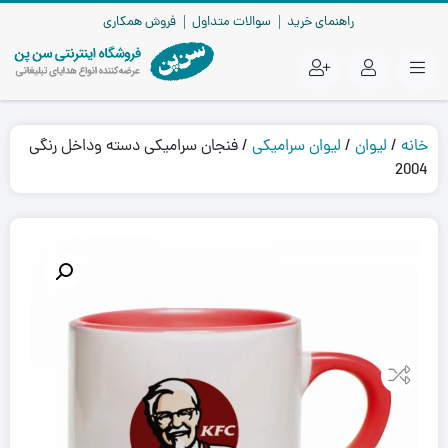
راهنمای خرید
سوالات متداول
فروش همکاری
خانه
/
لیوان
/
لیوان سرامیکی
/ فنجان سرامیکی دسته وداخل رنگی
2004