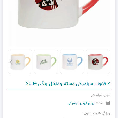
فنجان سرامیکی دسته وداخل رنگی 2004
لیوان سرامیکی
دسته:
لیوان
,
لیوان سرامیکی
ویژگی های محصول: