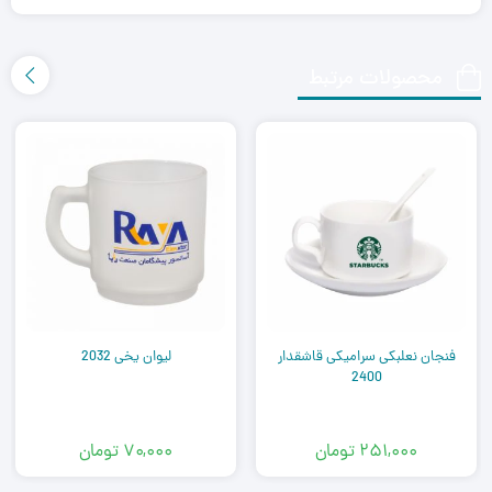
محصولات مرتبط
فنجان نعلبکی سرامیکی قاشقدار
لیوان یخی 2032
2400
۲۵۱,۰۰۰
تومان
۷۰,۰۰۰
تومان