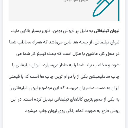
لیوان سرامیکی
لیوان تبلیغاتی
به دلیل پر فروش بودن، تنوع بسیار بالایی دارد.
لیوان تبلیغاتی، از جمله هدایایی می‌باشد که همراه مخاطب شما
در محل کار، ماشین یا منزل است که باعث تبلیغ کار شما می
شود و مخاطب برند شما را به خاطر می‌سپارد. لیوان تبلیغاتی با
چاپ ساملیمیشن یکی از با دوام ترین چاپ ها است که با قیمتی
ارزان به دست مشتریان می‌رسد که این موضوع لیوان تبلیغاتی را
به یکی از محبوبترین کالاهای تبلیغاتی تبدیل کرده است. در این
روش طرح به صورت تمام رنگی روی لیوان چاپ میشود