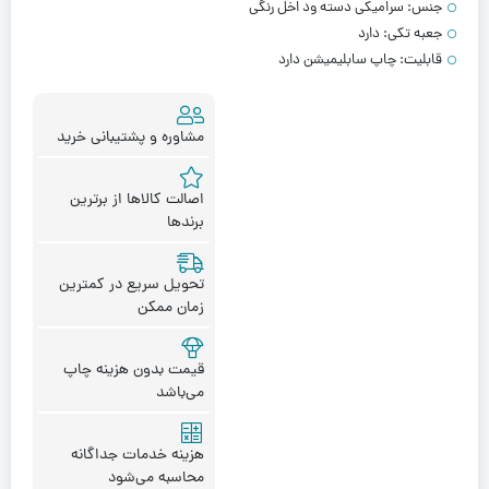
جنس:
سرامیکی دسته ود اخل رنگی
جعبه تکی:
دارد
قابلیت:
چاپ سابلیمیشن دارد
مشاوره و پشتیبانی خرید
اصالت کالاها از برترین
برندها
تحویل سریع در کمترین
زمان ممکن
قیمت بدون هزینه چاپ
می‌باشد
هزینه خدمات جداگانه
محاسبه می‌شود