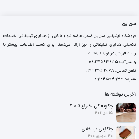
سن پن
فروشگاه اینترنتی سن‌پن ضمن عرضه تنوع بالایی از هدایای تبلیغاتی، خدمات
تکمیلی هدایای تبلیغاتی را نیز ارائه می‌دهد. برای کسب اطلاعات بیشتر با
واحد فروش در ارتباط باشید.
واتس‌آپ: ۰۹۱۲۴۵۹۴۹۳۵
تلفن تماس: ۰۲۱۳۳۹۴۲۰۷۸
همراه: ۰۹۱۲۴۵۹۴۹۳۵
آخرین نوشته ها
چگونه گی اختراع قلم ؟
15 دی 1402
جاکارتی تبلیغاتی
30 شهریور 1400