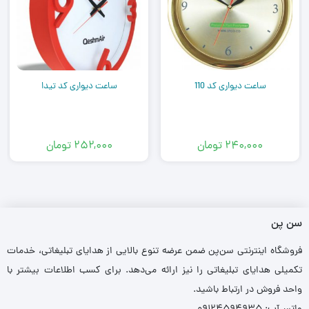
ساعت دیواری کد 110
ساعت دیواری کد تیدا
۲۴۰,۰۰۰
تومان
۲۵۲,۰۰۰
تومان
سن پن
فروشگاه اینترنتی سن‌پن ضمن عرضه تنوع بالایی از هدایای تبلیغاتی، خدمات
تکمیلی هدایای تبلیغاتی را نیز ارائه می‌دهد. برای کسب اطلاعات بیشتر با
واحد فروش در ارتباط باشید.