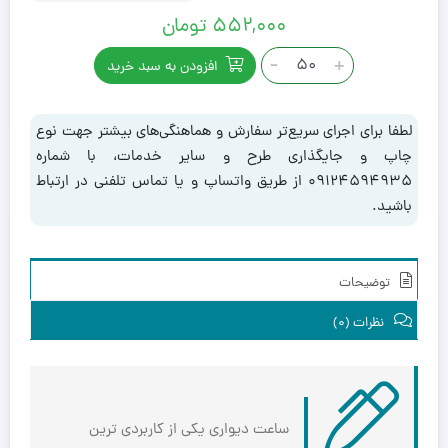
۵۵۲,۰۰۰
تومان
ساعت
-
+
افزودن به سبد خرید
دیواری
کد
238
لطفا برای اجرای سریع‌تر سفارش و هماهنگی‌های بیشتر جهت نوع
عدد
چاپ و جایگذاری طرح و سایر خدمات، با شماره
۰۹۱۲۴۵۹۴۹۳۵ از طریق واتساپ و یا تماس تلفنی در ارتباط
باشید.
توضیحات
نظرات (0)
ساعت دیواری یکی از کاربردی ترین