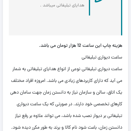
هدایای تبلیغاتی میباشد .
هزینه چاپ این ساعت 12 هزار تومان می باشد.
ساعت دیواری تبلیغاتی
ساعت دیواری تبلیغاتی نوعی از انواع هدایای تبلیغاتی به شمار
می آید که دارای کاربردهای زیادی می باشد. امروزه افراد مختلف
یک اتاق، سالن و سازمان نیاز به دانستن زمان جهت سامان دهی
کارهای تخصصی خود دارند. در صورتی که یک ساعت دیواری
تبلیغاتی بر دیوار نصب شده باشد، می تواند علاوه بر رفع نیاز
دانستن زمان، باعث شود نام کالا و برند به طور مکرر دیده شود.