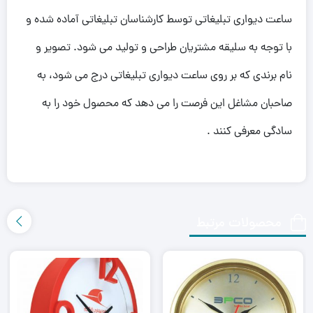
ساعت دیواری تبلیغاتی توسط کارشناسان تبلیغاتی آماده شده و
با توجه به سلیقه مشتریان طراحی و تولید می شود. تصویر و
نام برندی که بر روی ساعت دیواری تبلیغاتی درج می شود، به
صاحبان مشاغل این فرصت را می دهد که محصول خود را به
سادگی معرفی کنند .
محصولات مرتبط