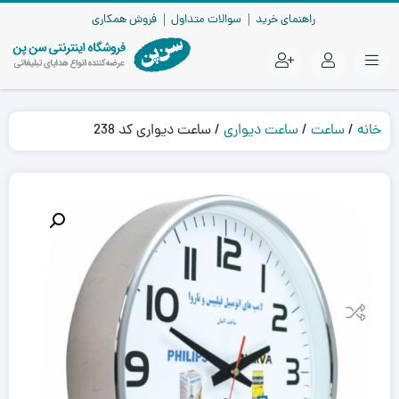
راهنمای خرید
سوالات متداول
فروش همکاری
خانه
/
ساعت
/
ساعت دیواری
/ ساعت دیواری کد 238