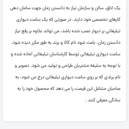
یک اتاق، سالن و سازمان نیاز به دانستن زمان جهت سامان دهی
کارهای تخصصی خود دارند. در صورتی که یک ساعت دیواری
تبلیغاتی بر دیوار نصب شده باشد، می تواند علاوه بر رفع نیاز
دانستن زمان، باعث شود نام کالا و برند به طور مکرر دیده شود.
ساعت دیواری تبلیغاتی توسط کارشناسان تبلیغاتی آماده شده و
با توجه به سلیقه مشتریان طراحی و تولید می شود. تصویر و
نام برندی که بر روی ساعت دیواری تبلیغاتی درج می شود، به
صاحبان مشاغل این فرصت را می دهد که محصول خود را به
سادگی معرفی کنند .