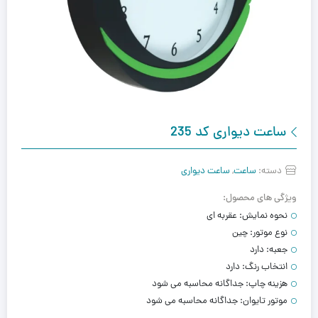
ساعت دیواری کد 235
دسته:
ساعت
,
ساعت دیواری
ویژگی های محصول:
نحوه نمایش:
عقربه ای
نوع موتور:
چین
جعبه:
دارد
انتخاب رنگ:
دارد
هزینه چاپ:
جداگانه محاسبه می شود
موتور تایوان:
جداگانه محاسبه می شود