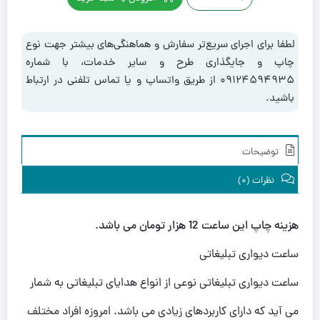
دیواری
کد
235
لطفا برای اجرای سریع‌تر سفارش و هماهنگی‌های بیشتر جهت نوع
عدد
چاپ و جایگذاری طرح و سایر خدمات، با شماره
۰۹۱۲۴۵۹۴۹۳۵ از طریق واتساپ و یا تماس تلفنی در ارتباط
باشید.
توضیحات
نظرات (0)
هزینه چاپ این ساعت 12 هزار تومان می باشد.
ساعت دیواری تبلیغاتی
ساعت دیواری تبلیغاتی نوعی از انواع هدایای تبلیغاتی به شمار
می آید که دارای کاربردهای زیادی می باشد. امروزه افراد مختلف