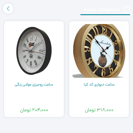
محصولات مرتبط
ساعت دیواری کد کیا
ساعت رومیزی مولتی رنگی
۳۱۸,۰۰۰
تومان
۲۰۴,۰۰۰
تومان