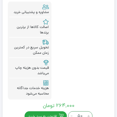
مشاوره و پشتیبانی خرید
اصالت کالاها از برترین
برندها
تحویل سریع در کمترین
زمان ممکن
قیمت بدون هزینه چاپ
می‌باشد
هزینه خدمات جداگانه
محاسبه می‌شود
۲۶۴,۰۰۰
تومان
ساعت
-
+
افزودن به سبد خرید