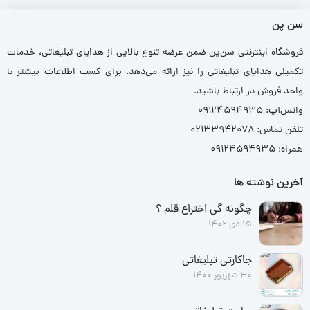
سن پن
فروشگاه اینترنتی سن‌پن ضمن عرضه تنوع بالایی از هدایای تبلیغاتی، خدمات
تکمیلی هدایای تبلیغاتی را نیز ارائه می‌دهد. برای کسب اطلاعات بیشتر با
واحد فروش در ارتباط باشید.
واتس‌آپ: ۰۹۱۲۴۵۹۴۹۳۵
تلفن تماس: ۰۲۱۳۳۹۴۲۰۷۸
همراه: ۰۹۱۲۴۵۹۴۹۳۵
آخرین نوشته ها
چگونه گی اختراع قلم ؟
15 دی 1402
جاکارتی تبلیغاتی
30 شهریور 1400