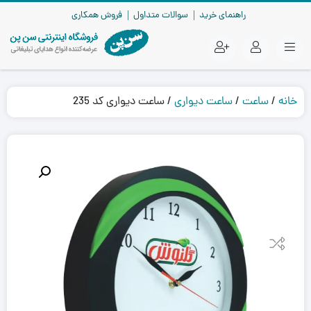
راهنمای خرید
سوالات متداول
فروش همکاری
خانه
/
ساعت
/
ساعت دیواری
/ ساعت دیواری کد 235