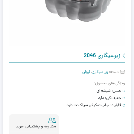
زیرسیگاری 2046
دسته:
زیر سیگاری
,
لیوان
ویژگی های محصول:
جنس:
شیشه ای
جعبه تکی:
دارد
قابلیت:
چاپ تفکیکی سیلک uv دارد.
مشاوره و پشتیبانی خرید