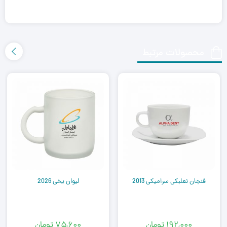
محصولات مرتبط
فنجان نعلبکی سرامیکی 2013
لیوان یخی 2026
۱۹۲,۰۰۰
تومان
۷۵,۶۰۰
تومان