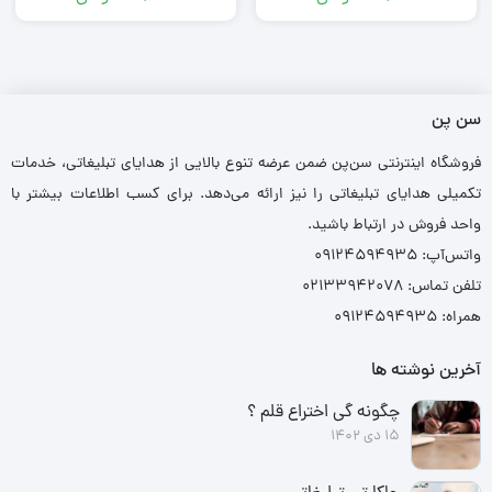
سن پن
فروشگاه اینترنتی سن‌پن ضمن عرضه تنوع بالایی از هدایای تبلیغاتی، خدمات
تکمیلی هدایای تبلیغاتی را نیز ارائه می‌دهد. برای کسب اطلاعات بیشتر با
واحد فروش در ارتباط باشید.
واتس‌آپ: ۰۹۱۲۴۵۹۴۹۳۵
تلفن تماس: ۰۲۱۳۳۹۴۲۰۷۸
همراه: ۰۹۱۲۴۵۹۴۹۳۵
آخرین نوشته ها
چگونه گی اختراع قلم ؟
15 دی 1402