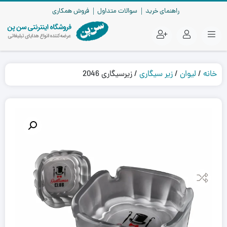
راهنمای خرید
سوالات متداول
فروش همکاری
خانه
/
لیوان
/
زیر سیگاری
/ زیرسیگاری 2046