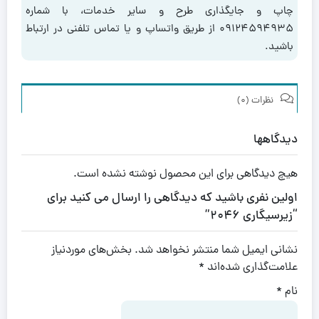
چاپ و جایگذاری طرح و سایر خدمات، با شماره
۰۹۱۲۴۵۹۴۹۳۵ از طریق واتساپ و یا تماس تلفنی در ارتباط
باشید.
نظرات (0)
دیدگاهها
هیچ دیدگاهی برای این محصول نوشته نشده است.
اولین نفری باشید که دیدگاهی را ارسال می کنید برای
“زیرسیگاری 2046”
نشانی ایمیل شما منتشر نخواهد شد.
بخش‌های موردنیاز
علامت‌گذاری شده‌اند
*
نام
*