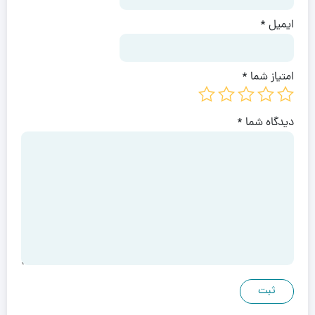
ایمیل
*
امتیاز شما
*
دیدگاه شما
*