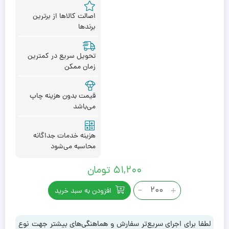
اصالت کالاها از برترین
برندها
تحویل سریع در کمترین
زمان ممکن
قیمت بدون هزینه چاپ
می‌باشد
هزینه خدمات جداگانه
محاسبه می‌شود
۵۱,۲۰۰
تومان
زیرسیگاری
-
+
افزودن به سبد خرید
2046
عدد
لطفا برای اجرای سریع‌تر سفارش و هماهنگی‌های بیشتر جهت نوع