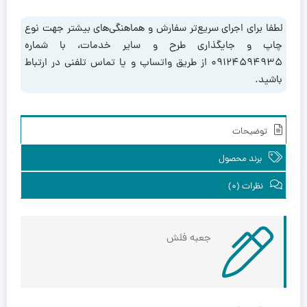
لطفا برای اجرای سریع‌تر سفارش و هماهنگی‌های بیشتر جهت نوع
چاپ و جایگذاری طرح و سایر خدمات، با شماره
۰۹۱۲۴۵۹۴۹۳۵ از طریق واتساپ و یا تماس تلفنی در ارتباط
باشید.
توضیحات
برند محصول
نظرات (0)
جعبه فلش