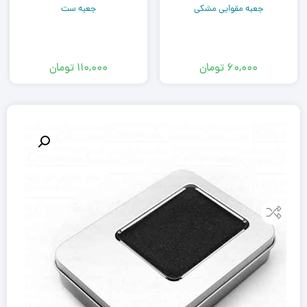
جعبه مقوایی مشکی
جعبه ست
۶۰,۰۰۰
تومان
۱۱۰,۰۰۰
تومان