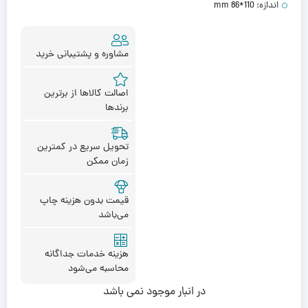
اندازه:
110*86 mm
مشاوره و پشتیبانی خرید
اصالت کالاها از برترین
برندها
تحویل سریع در کمترین
زمان ممکن
قیمت بدون هزینه چاپ
می‌باشد
هزینه خدمات جداگانه
محاسبه می‌شود
در انبار موجود نمی باشد