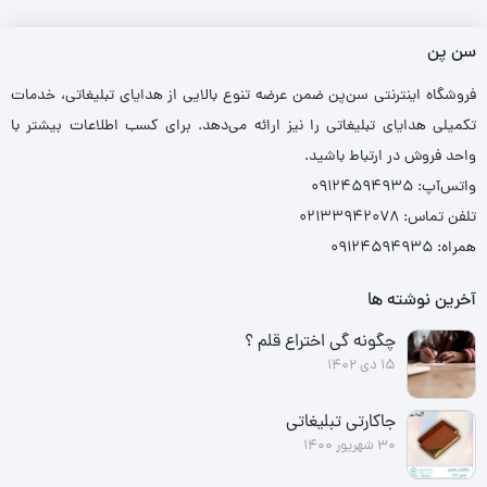
سن پن
فروشگاه اینترنتی سن‌پن ضمن عرضه تنوع بالایی از هدایای تبلیغاتی، خدمات
تکمیلی هدایای تبلیغاتی را نیز ارائه می‌دهد. برای کسب اطلاعات بیشتر با
واحد فروش در ارتباط باشید.
واتس‌آپ: ۰۹۱۲۴۵۹۴۹۳۵
تلفن تماس: ۰۲۱۳۳۹۴۲۰۷۸
همراه: ۰۹۱۲۴۵۹۴۹۳۵
آخرین نوشته ها
چگونه گی اختراع قلم ؟
15 دی 1402
جاکارتی تبلیغاتی
30 شهریور 1400