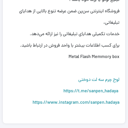
تبلیغ لوگو یا برند خود باشد .
فروشگاه اینترنتی سن‌پن ضمن عرضه تنوع بالایی از هدایای
تبلیغاتی،
خدمات تکمیلی هدایای تبلیغاتی را نیز ارائه می‌دهد.
برای کسب اطلاعات بیشتر با واحد فروش در ارتباط باشید.
Metal Flash Memmory box
لوح چرم سه لت دوختی
https://t.me/sanpen_hadaya
https://www.instagram.com/sanpen.hadaya