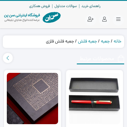
راهنمای خرید
سوالات متداول
فروش همکاری
خانه
/
جعبه
/
جعبه فلش
/ جعبه فلش فلزی
محصولات مرتبط