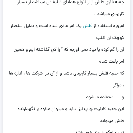
جعبه فلزی فلش از از انواع هدایای تبلیغاتی میباشد از بسیار
کاربردی میباشد .
امروزه استفاده از
فلش
یک امر عادی شده است و بدلیل ساختار
کوچک آن اغلب
آن را گم کرده یا بیاد نمی آوریم که آ را کج گذاشته ایم و همین
امر باعث شده
که جعبه فلش بسیار کاربردی باشد و از آن در شرکت ها ، اداره ها
، مراکز
و … استفاده میشود .
این جعبه قابلیت چاپ لیزر دارد و میتوان علاوه بر نگهدارنده
فلش میتواند