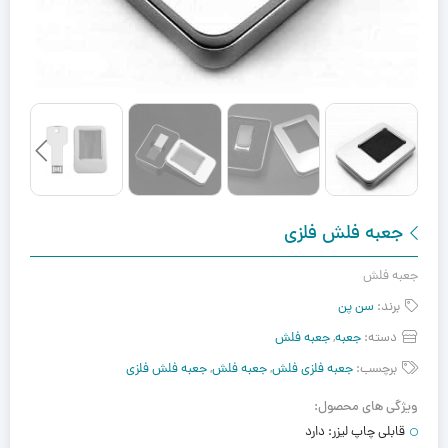
جعبه فلش فلزی
جعبه فلش
برند:
سن پن
دسته:
جعبه
,
جعبه فلش
برچسب:
جعبه فلزی فلش
,
جعبه فلش
,
جعبه فلش فلزی
ویژگی های محصول:
قابلی چاپ لیزر:
دارد