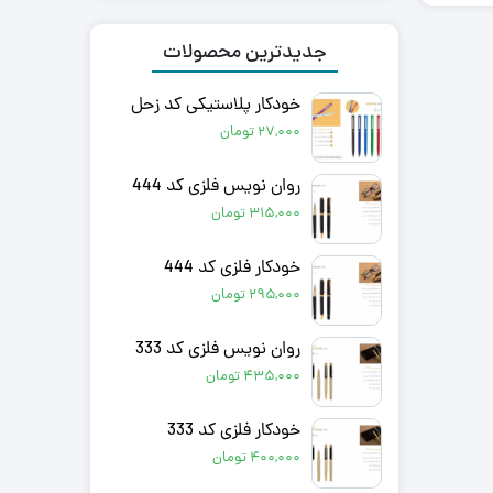
جدیدترین محصولات
خودکار پلاستیکی کد زحل
۲۷,۰۰۰
تومان
روان نویس فلزی کد 444
۳۱۵,۰۰۰
تومان
خودکار فلزی کد 444
۲۹۵,۰۰۰
تومان
روان نویس فلزی کد 333
۴۳۵,۰۰۰
تومان
خودکار فلزی کد 333
۴۰۰,۰۰۰
تومان