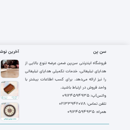
سن پن
آخرین نوشت
فروشگاه اینترنتی سن‌پن ضمن عرضه تنوع بالایی از
هدایای تبلیغاتی، خدمات تکمیلی هدایای تبلیغاتی
را نیز ارائه می‌دهد. برای کسب اطلاعات بیشتر با
واحد فروش در ارتباط باشید.
واتس‌آپ: ۰۹۱۲۴۵۹۴۹۳۵
تلفن تماس: ۰۲۱۳۳۹۴۲۰۷۸
همراه: ۰۹۱۲۴۵۹۴۹۳۵