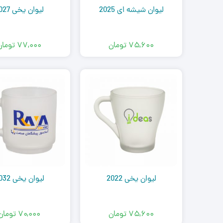
لیوان شیشه ای 2025
لیوان یخی 2027
۷۵,۶۰۰
تومان
۷۷,۰۰۰
تومان
لیوان یخی 2022
لیوان یخی 2032
۷۵,۶۰۰
تومان
۷۰,۰۰۰
تومان