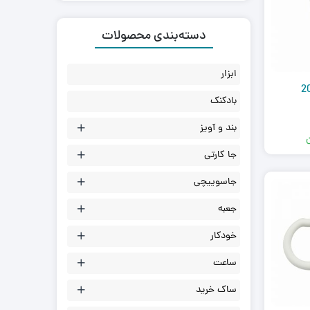
دسته‌بندی محصولات
ابزار
بادکنک
بند و آویز
جا کارتی
جاسوییچی
جعبه
خودکار
ساعت
ساک خرید