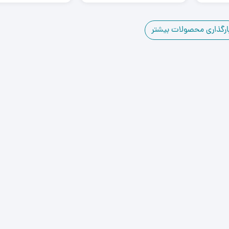
ارگذاری محصولات بیشتر