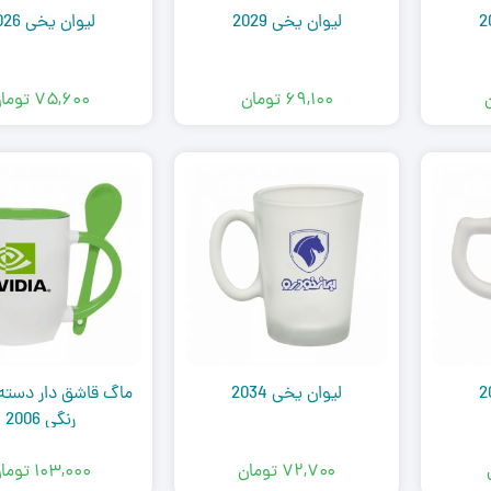
لیوان یخی 2029
لیوان یخی 2026
۶۹,۱۰۰
تومان
۷۵,۶۰۰
توما
لیوان یخی 2034
ماگ قاشق دار دسته
رنگی 2006
۷۲,۷۰۰
تومان
۱۰۳,۰۰۰
توما