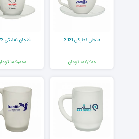
فنجان نعلبکی 2021
فنجان نعلبکی 2022
۱۰۲,۲۰۰
تومان
۱۰۵,۰۰۰
توما