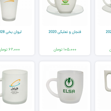
فنجان و نعلبکی 2020
لیوان یخی 2028
ن
۱۰۵,۰۰۰
تومان
۶۲,۰۰۰
تومان